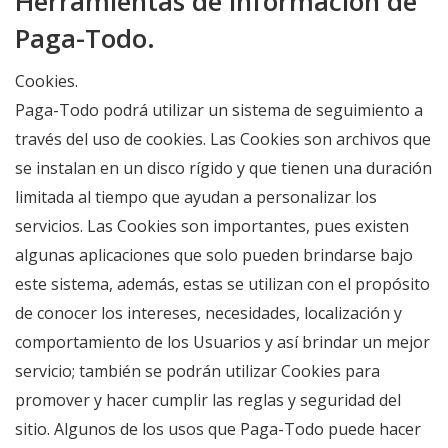
Herramientas de información de
Paga-Todo.
Cookies.
Paga-Todo podrá utilizar un sistema de seguimiento a
través del uso de cookies. Las Cookies son archivos que
se instalan en un disco rígido y que tienen una duración
limitada al tiempo que ayudan a personalizar los
servicios. Las Cookies son importantes, pues existen
algunas aplicaciones que solo pueden brindarse bajo
este sistema, además, estas se utilizan con el propósito
de conocer los intereses, necesidades, localización y
comportamiento de los Usuarios y así brindar un mejor
servicio; también se podrán utilizar Cookies para
promover y hacer cumplir las reglas y seguridad del
sitio. Algunos de los usos que Paga-Todo puede hacer