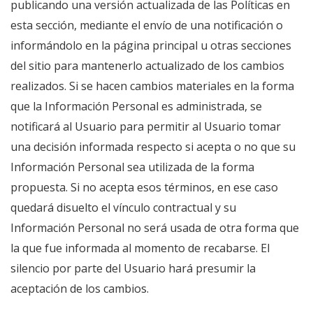
publicando una versión actualizada de las Políticas en
esta sección, mediante el envío de una notificación o
informándolo en la página principal u otras secciones
del sitio para mantenerlo actualizado de los cambios
realizados. Si se hacen cambios materiales en la forma
que la Información Personal es administrada, se
notificará al Usuario para permitir al Usuario tomar
una decisión informada respecto si acepta o no que su
Información Personal sea utilizada de la forma
propuesta. Si no acepta esos términos, en ese caso
quedará disuelto el vínculo contractual y su
Información Personal no será usada de otra forma que
la que fue informada al momento de recabarse. El
silencio por parte del Usuario hará presumir la
aceptación de los cambios.