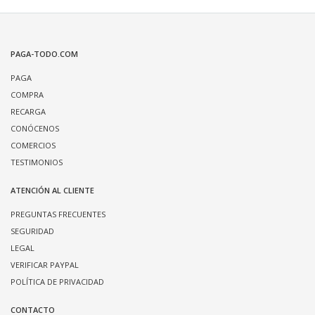
PAGA-TODO.COM
PAGA
COMPRA
RECARGA
CONÓCENOS
COMERCIOS
TESTIMONIOS
ATENCIÓN AL CLIENTE
PREGUNTAS FRECUENTES
SEGURIDAD
LEGAL
VERIFICAR PAYPAL
POLÍTICA DE PRIVACIDAD
CONTACTO