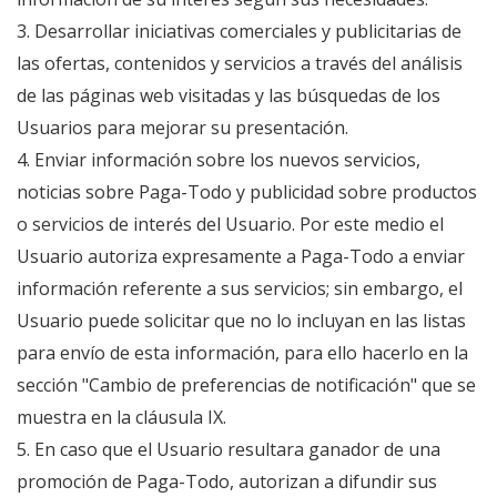
3. Desarrollar iniciativas comerciales y publicitarias de
las ofertas, contenidos y servicios a través del análisis
de las páginas web visitadas y las búsquedas de los
Usuarios para mejorar su presentación.
4. Enviar información sobre los nuevos servicios,
noticias sobre Paga-Todo y publicidad sobre productos
o servicios de interés del Usuario. Por este medio el
Usuario autoriza expresamente a Paga-Todo a enviar
información referente a sus servicios; sin embargo, el
Usuario puede solicitar que no lo incluyan en las listas
para envío de esta información, para ello hacerlo en la
sección "Cambio de preferencias de notificación" que se
muestra en la cláusula IX.
5. En caso que el Usuario resultara ganador de una
promoción de Paga-Todo, autorizan a difundir sus