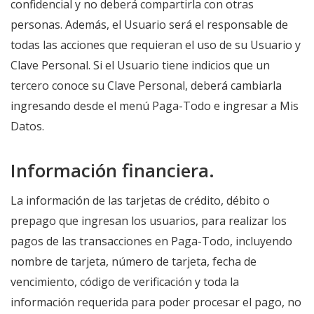
confidencial y no deberá compartirla con otras
personas. Además, el Usuario será el responsable de
todas las acciones que requieran el uso de su Usuario y
Clave Personal. Si el Usuario tiene indicios que un
tercero conoce su Clave Personal, deberá cambiarla
ingresando desde el menú Paga-Todo e ingresar a Mis
Datos.
Información financiera.
La información de las tarjetas de crédito, débito o
prepago que ingresan los usuarios, para realizar los
pagos de las transacciones en Paga-Todo, incluyendo
nombre de tarjeta, número de tarjeta, fecha de
vencimiento, código de verificación y toda la
información requerida para poder procesar el pago, no