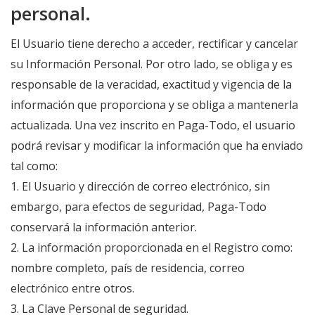
personal.
El Usuario tiene derecho a acceder, rectificar y cancelar
su Información Personal. Por otro lado, se obliga y es
responsable de la veracidad, exactitud y vigencia de la
información que proporciona y se obliga a mantenerla
actualizada. Una vez inscrito en Paga-Todo, el usuario
podrá revisar y modificar la información que ha enviado
tal como:
1. El Usuario y dirección de correo electrónico, sin
embargo, para efectos de seguridad, Paga-Todo
conservará la información anterior.
2. La información proporcionada en el Registro como:
nombre completo, país de residencia, correo
electrónico entre otros.
3. La Clave Personal de seguridad.