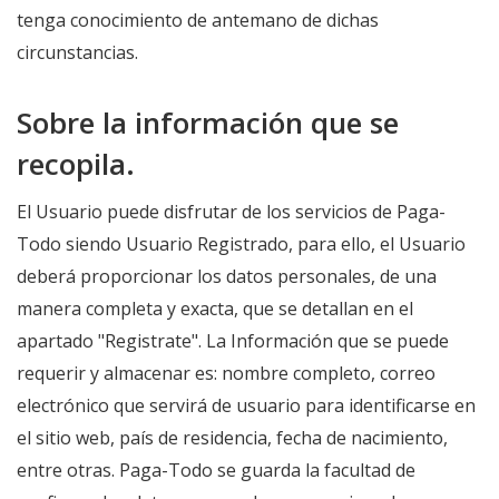
tenga conocimiento de antemano de dichas
circunstancias.
Sobre la información que se
recopila.
El Usuario puede disfrutar de los servicios de Paga-
Todo siendo Usuario Registrado, para ello, el Usuario
deberá proporcionar los datos personales, de una
manera completa y exacta, que se detallan en el
apartado "Registrate". La Información que se puede
requerir y almacenar es: nombre completo, correo
electrónico que servirá de usuario para identificarse en
el sitio web, país de residencia, fecha de nacimiento,
entre otras. Paga-Todo se guarda la facultad de