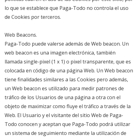
lo que se establece que Paga-Todo no controla el uso
de Cookies por terceros.
Web Beacons.
Paga-Todo puede valerse además de Web beacon. Un
web beacon es una imagen electrónica, también
llamada single-pixel (1 x 1) o pixel transparente, que es
colocada en código de una página Web. Un Web beacon
tiene finalidades similares a las Cookies pero además,
un Web beacon es utilizado para medir patrones de
tráfico de los Usuarios de una página a otra con el
objeto de maximizar como fluye el tráfico a través de la
Web. El Usuario y el visitante del sitio Web de Paga-
Todo conocen y aceptan que Paga-Todo podrá utilizar
un sistema de seguimiento mediante la utilización de