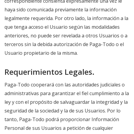
correspondiente consienta expresamente una vez le
haya sido comunicada previamente la información
legalmente requerida. Por otro lado, la información a la
que tenga acceso el Usuario según las modalidades
anteriores, no puede ser revelada a otros Usuarios o a
terceros sin la debida autorización de Paga-Todo o el
Usuario propietario de la misma.
Requerimientos Legales.
Paga-Todo cooperará con las autoridades judiciales o
administrativas para garantizar el fiel cumplimiento a la
ley y con el propósito de salvaguardar la integridad y la
seguridad de la sociedad y la de sus Usuarios. Por lo
tanto, Paga-Todo podrá proporcionar Información
Personal de sus Usuarios a petición de cualquier