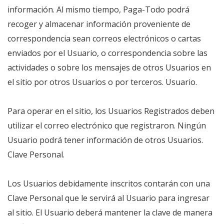
información. Al mismo tiempo, Paga-Todo podrá
recoger y almacenar información proveniente de
correspondencia sean correos electrónicos o cartas
enviados por el Usuario, o correspondencia sobre las
actividades o sobre los mensajes de otros Usuarios en
el sitio por otros Usuarios o por terceros. Usuario.
Para operar en el sitio, los Usuarios Registrados deben
utilizar el correo electrónico que registraron. Ningún
Usuario podrá tener información de otros Usuarios.
Clave Personal.
Los Usuarios debidamente inscritos contarán con una
Clave Personal que le servirá al Usuario para ingresar
al sitio. El Usuario deberá mantener la clave de manera