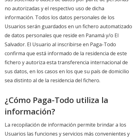
no autorizadas y el respectivo uso de dicha
información. Todos los datos personales de los
Usuarios serán guardados en un fichero automatizado
de datos personales que reside en Panamá y/o El
Salvador. El Usuario al inscribirse en Paga-Todo
confirma que está informado de la residencia de este
fichero y autoriza esta transferencia internacional de
sus datos, en los casos en los que su país de domicilio
sea distinto al de la residencia del fichero.
¿Cómo Paga-Todo utiliza la
información?
La recopilación de información permite brindar a los
Usuarios las funciones y servicios más convenientes y