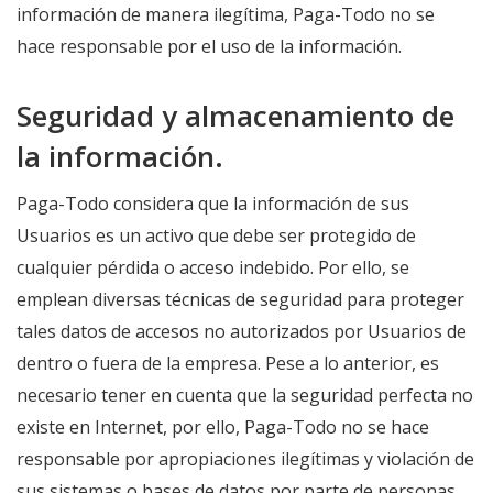
información de manera ilegítima, Paga-Todo no se
hace responsable por el uso de la información.
Seguridad y almacenamiento de
la información.
Paga-Todo considera que la información de sus
Usuarios es un activo que debe ser protegido de
cualquier pérdida o acceso indebido. Por ello, se
emplean diversas técnicas de seguridad para proteger
tales datos de accesos no autorizados por Usuarios de
dentro o fuera de la empresa. Pese a lo anterior, es
necesario tener en cuenta que la seguridad perfecta no
existe en Internet, por ello, Paga-Todo no se hace
responsable por apropiaciones ilegítimas y violación de
sus sistemas o bases de datos por parte de personas