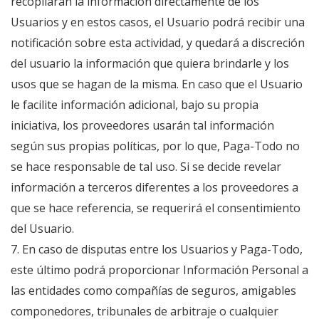
recopilaran la información directamente de los
Usuarios y en estos casos, el Usuario podrá recibir una
notificación sobre esta actividad, y quedará a discreción
del usuario la información que quiera brindarle y los
usos que se hagan de la misma. En caso que el Usuario
le facilite información adicional, bajo su propia
iniciativa, los proveedores usarán tal información
según sus propias políticas, por lo que, Paga-Todo no
se hace responsable de tal uso. Si se decide revelar
información a terceros diferentes a los proveedores a
que se hace referencia, se requerirá el consentimiento
del Usuario.
7. En caso de disputas entre los Usuarios y Paga-Todo,
este último podrá proporcionar Información Personal a
las entidades como compañías de seguros, amigables
componedores, tribunales de arbitraje o cualquier