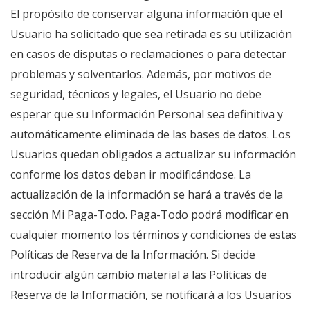
El propósito de conservar alguna información que el
Usuario ha solicitado que sea retirada es su utilización
en casos de disputas o reclamaciones o para detectar
problemas y solventarlos. Además, por motivos de
seguridad, técnicos y legales, el Usuario no debe
esperar que su Información Personal sea definitiva y
automáticamente eliminada de las bases de datos. Los
Usuarios quedan obligados a actualizar su información
conforme los datos deban ir modificándose. La
actualización de la información se hará a través de la
sección Mi Paga-Todo. Paga-Todo podrá modificar en
cualquier momento los términos y condiciones de estas
Políticas de Reserva de la Información. Si decide
introducir algún cambio material a las Políticas de
Reserva de la Información, se notificará a los Usuarios