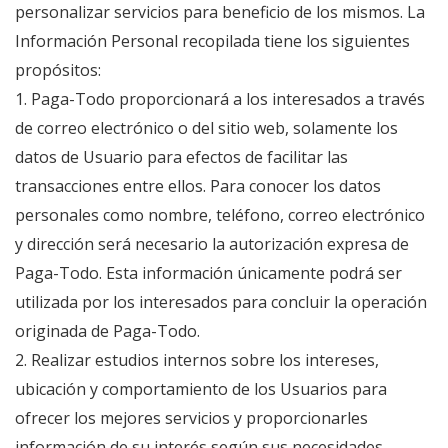
personalizar servicios para beneficio de los mismos. La
Información Personal recopilada tiene los siguientes
propósitos:
1. Paga-Todo proporcionará a los interesados a través
de correo electrónico o del sitio web, solamente los
datos de Usuario para efectos de facilitar las
transacciones entre ellos. Para conocer los datos
personales como nombre, teléfono, correo electrónico
y dirección será necesario la autorización expresa de
Paga-Todo. Esta información únicamente podrá ser
utilizada por los interesados para concluir la operación
originada de Paga-Todo.
2. Realizar estudios internos sobre los intereses,
ubicación y comportamiento de los Usuarios para
ofrecer los mejores servicios y proporcionarles
información de su interés según sus necesidades.