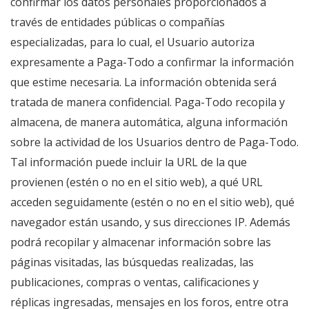
confirmar los datos personales proporcionados a
través de entidades públicas o compañías
especializadas, para lo cual, el Usuario autoriza
expresamente a Paga-Todo a confirmar la información
que estime necesaria. La información obtenida será
tratada de manera confidencial. Paga-Todo recopila y
almacena, de manera automática, alguna información
sobre la actividad de los Usuarios dentro de Paga-Todo.
Tal información puede incluir la URL de la que
provienen (estén o no en el sitio web), a qué URL
acceden seguidamente (estén o no en el sitio web), qué
navegador están usando, y sus direcciones IP. Además
podrá recopilar y almacenar información sobre las
páginas visitadas, las búsquedas realizadas, las
publicaciones, compras o ventas, calificaciones y
réplicas ingresadas, mensajes en los foros, entre otra