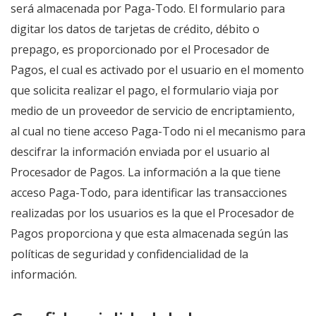
será almacenada por Paga-Todo. El formulario para
digitar los datos de tarjetas de crédito, débito o
prepago, es proporcionado por el Procesador de
Pagos, el cual es activado por el usuario en el momento
que solicita realizar el pago, el formulario viaja por
medio de un proveedor de servicio de encriptamiento,
al cual no tiene acceso Paga-Todo ni el mecanismo para
descifrar la información enviada por el usuario al
Procesador de Pagos. La información a la que tiene
acceso Paga-Todo, para identificar las transacciones
realizadas por los usuarios es la que el Procesador de
Pagos proporciona y que esta almacenada según las
políticas de seguridad y confidencialidad de la
información.