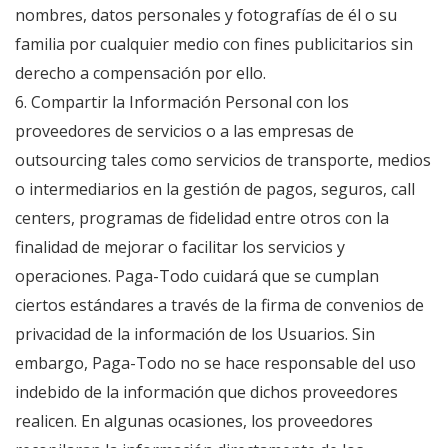
nombres, datos personales y fotografías de él o su
familia por cualquier medio con fines publicitarios sin
derecho a compensación por ello.
6. Compartir la Información Personal con los
proveedores de servicios o a las empresas de
outsourcing tales como servicios de transporte, medios
o intermediarios en la gestión de pagos, seguros, call
centers, programas de fidelidad entre otros con la
finalidad de mejorar o facilitar los servicios y
operaciones. Paga-Todo cuidará que se cumplan
ciertos estándares a través de la firma de convenios de
privacidad de la información de los Usuarios. Sin
embargo, Paga-Todo no se hace responsable del uso
indebido de la información que dichos proveedores
realicen. En algunas ocasiones, los proveedores