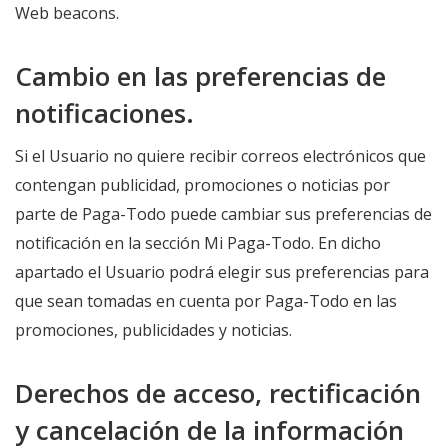
Web beacons.
Cambio en las preferencias de
notificaciones.
Si el Usuario no quiere recibir correos electrónicos que
contengan publicidad, promociones o noticias por
parte de Paga-Todo puede cambiar sus preferencias de
notificación en la sección Mi Paga-Todo. En dicho
apartado el Usuario podrá elegir sus preferencias para
que sean tomadas en cuenta por Paga-Todo en las
promociones, publicidades y noticias.
Derechos de acceso, rectificación
y cancelación de la información