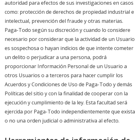
autoridad para efectos de sus investigaciones en casos
como: protección de derechos de propiedad industrial e
intelectual, prevención del fraude y otras materias.
Paga-Todo según su discreción y cuando lo considere
necesario por considerar que la actividad de un Usuario
es sospechosa o hayan indicios de que intente cometer
un delito o perjudicar a una persona, podrá
proporcionar Información Personal de un Usuario a
otros Usuarios o a terceros para hacer cumplir los
Acuerdos y Condiciones de Uso de Paga-Todo y demás
Políticas del sitio y con la finalidad de cooperar con la
ejecución y cumplimiento de la ley. Esta facultad será
ejercida por Paga-Todo independientemente que exista
o no una orden judicial o administrativa al efecto.