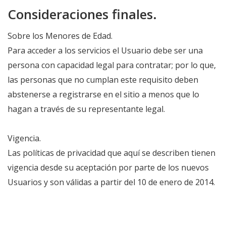
Consideraciones finales.
Sobre los Menores de Edad.
Para acceder a los servicios el Usuario debe ser una
persona con capacidad legal para contratar; por lo que,
las personas que no cumplan este requisito deben
abstenerse a registrarse en el sitio a menos que lo
hagan a través de su representante legal.
Vigencia.
Las políticas de privacidad que aquí se describen tienen
vigencia desde su aceptación por parte de los nuevos
Usuarios y son válidas a partir del 10 de enero de 2014.