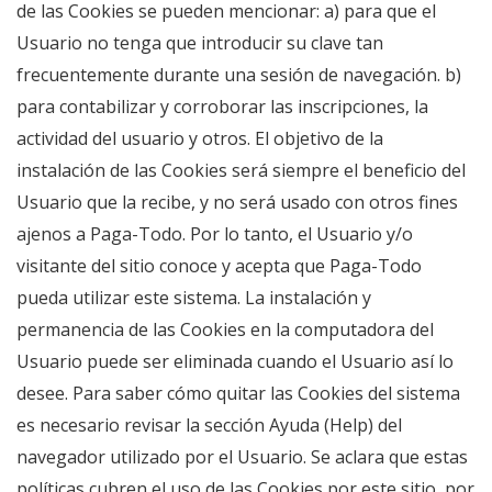
de las Cookies se pueden mencionar: a) para que el
Usuario no tenga que introducir su clave tan
frecuentemente durante una sesión de navegación. b)
para contabilizar y corroborar las inscripciones, la
actividad del usuario y otros. El objetivo de la
instalación de las Cookies será siempre el beneficio del
Usuario que la recibe, y no será usado con otros fines
ajenos a Paga-Todo. Por lo tanto, el Usuario y/o
visitante del sitio conoce y acepta que Paga-Todo
pueda utilizar este sistema. La instalación y
permanencia de las Cookies en la computadora del
Usuario puede ser eliminada cuando el Usuario así lo
desee. Para saber cómo quitar las Cookies del sistema
es necesario revisar la sección Ayuda (Help) del
navegador utilizado por el Usuario. Se aclara que estas
políticas cubren el uso de las Cookies por este sitio, por