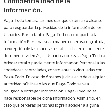
Confidencialidad de la
información.
Paga-Todo tomará las medidas que estén a su alcance
para resguardar la privacidad de la información de los
Usuarios. Por lo tanto, Paga-Todo no compartirá la
Información Personal sea a manera onerosa o gratuita,
a excepción de las maneras establecidas en el presente
documento. Además, el Usuario autoriza a Paga-Todo a
brindar total o parcialmente Información Personal a las
sociedades controladas, controlantes o vinculadas con
Paga-Todo. En caso de órdenes judiciales o de cualquier
autoridad pública en las que Paga-Todo se vea
obligado a entregar información, Paga-Todo no se
hace responsable de dicha información. Asimismo, en
caso que terceras personas logren acceder a alguna