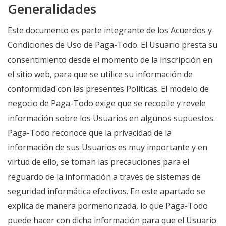
Generalidades
Este documento es parte integrante de los Acuerdos y
Condiciones de Uso de Paga-Todo. El Usuario presta su
consentimiento desde el momento de la inscripción en
el sitio web, para que se utilice su información de
conformidad con las presentes Políticas. El modelo de
negocio de Paga-Todo exige que se recopile y revele
información sobre los Usuarios en algunos supuestos.
Paga-Todo reconoce que la privacidad de la
información de sus Usuarios es muy importante y en
virtud de ello, se toman las precauciones para el
reguardo de la información a través de sistemas de
seguridad informática efectivos. En este apartado se
explica de manera pormenorizada, lo que Paga-Todo
puede hacer con dicha información para que el Usuario