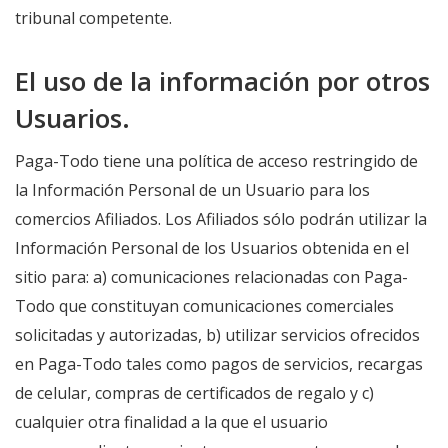
tribunal competente.
El uso de la información por otros
Usuarios.
Paga-Todo tiene una política de acceso restringido de
la Información Personal de un Usuario para los
comercios Afiliados. Los Afiliados sólo podrán utilizar la
Información Personal de los Usuarios obtenida en el
sitio para: a) comunicaciones relacionadas con Paga-
Todo que constituyan comunicaciones comerciales
solicitadas y autorizadas, b) utilizar servicios ofrecidos
en Paga-Todo tales como pagos de servicios, recargas
de celular, compras de certificados de regalo y c)
cualquier otra finalidad a la que el usuario