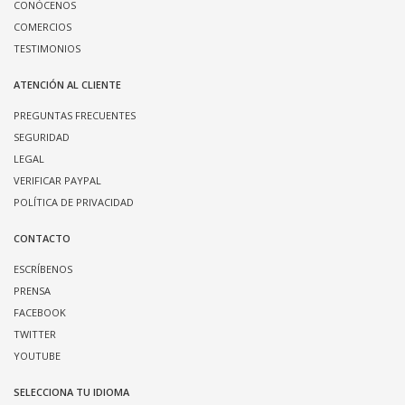
CONÓCENOS
COMERCIOS
TESTIMONIOS
ATENCIÓN AL CLIENTE
PREGUNTAS FRECUENTES
SEGURIDAD
LEGAL
VERIFICAR PAYPAL
POLÍTICA DE PRIVACIDAD
CONTACTO
ESCRÍBENOS
PRENSA
FACEBOOK
TWITTER
YOUTUBE
SELECCIONA TU IDIOMA