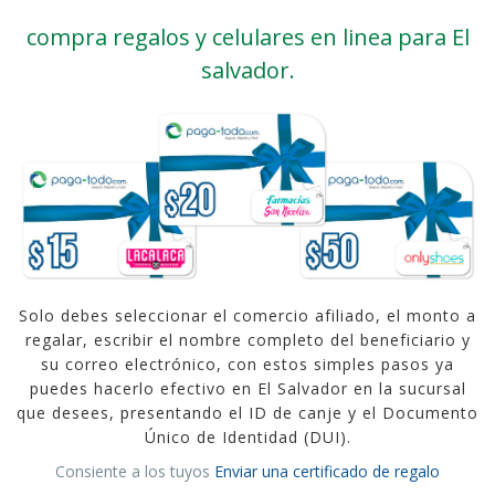
compra regalos y celulares en linea para El
salvador.
Solo debes seleccionar el comercio afiliado, el monto a
regalar, escribir el nombre completo del beneficiario y
su correo electrónico, con estos simples pasos ya
puedes hacerlo efectivo en El Salvador en la sucursal
que desees, presentando el ID de canje y el Documento
Único de Identidad (DUI).
Consiente a los tuyos
Enviar una certificado de regalo