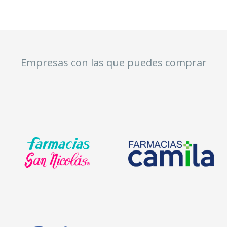
Empresas con las que puedes comprar