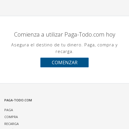
Comienza a utilizar Paga-Todo.com hoy
Asegura el destino de tu dinero. Paga, compra y
recarga.
COMENZAR
PAGA-TODO.COM
PAGA
COMPRA
RECARGA