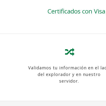
Certificados con Vis
Validamos tu información en el la
del explorador y en nuestro
servidor.