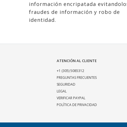
información encripatada evitandolo
fraudes de información y robo de
identidad.
ATENCIÓN AL CLIENTE
+1 (305) 5085312
PREGUNTAS FRECUENTES
SEGURIDAD
LEGAL
VERIFICAR PAYPAL
POLÍTICA DE PRIVACIDAD