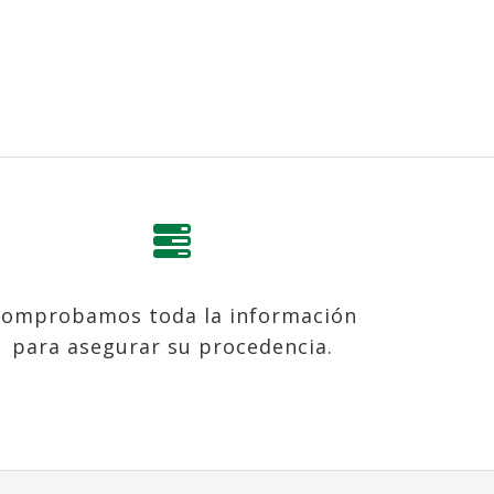
omprobamos toda la información
para asegurar su procedencia.