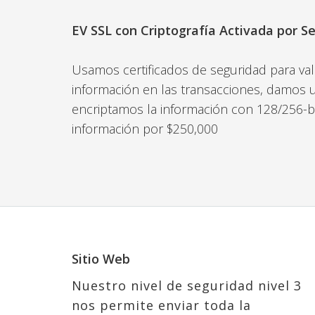
EV SSL con Criptografía Activada por 
Usamos certificados de seguridad para val
información en las transacciones, damos u
encriptamos la información con 128/256-bi
información por $250,000
Sitio Web
Nuestro nivel de seguridad nivel 3
nos permite enviar toda la